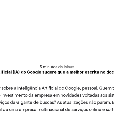
3 minutos de leitura
tificial (IA) do Google sugere que a melhor escrita no doc
 sobre a Inteligência Artificial do Google, pessoal. Quem 
investimento da empresa em novidades voltadas aos sis
viços da Gigante de buscas? As atualizações não param. 
al de uma empresa multinacional de serviços online e soft