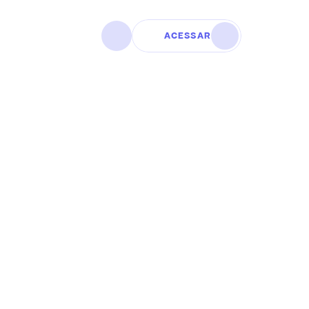
ACESSAR
?