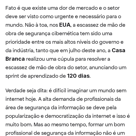
Fato é que existe uma dor de mercado e o setor 
deve ser visto como urgente e necessário para o 
mundo. Não à toa, nos 
EUA
, a escassez de mão de 
obra de segurança cibernética tem sido uma 
prioridade entre os mais altos níveis do governo e 
da indústria, tanto que em julho deste ano, a 
Casa 
Branca
 realizou uma cúpula para resolver a 
escassez de mão de obra do setor, anunciando um 
sprint de aprendizado de 
120 dias
.
Verdade seja dita: é difícil imaginar um mundo sem 
internet hoje. A alta demanda de profissionais da 
área de segurança da informação se deve pela 
popularização e democratização da internet e isso é 
muito bom. Mas ao mesmo tempo, formar um bom 
profissional de segurança da informação não é um 