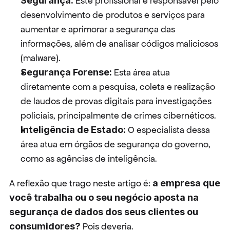
Segurança:
 Este profissional é responsável pelo 
desenvolvimento de produtos e serviços para 
aumentar e aprimorar a segurança das 
informações, além de analisar códigos maliciosos 
(malware).
Segurança Forense:
 Esta área atua 
diretamente com a pesquisa, coleta e realização 
de laudos de provas digitais para investigações 
policiais, principalmente de crimes cibernéticos.
Inteligência de Estado:
 O especialista dessa 
área atua em órgãos de segurança do governo, 
como as agências de inteligência.
A reflexão que trago neste artigo é: 
a empresa que 
você trabalha ou o seu negócio aposta na 
segurança de dados dos seus clientes ou 
consumidores?
 Pois deveria.