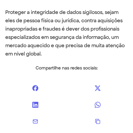
Proteger a integridade de dados sigilosos, sejam 
eles de pessoa física ou jurídica, contra aquisições 
inapropriadas e fraudes é dever dos profissionais 
especializados em segurança da informação, um 
mercado aquecido e que precisa de muita atenção 
em nível global.
Compartilhe nas redes sociais: