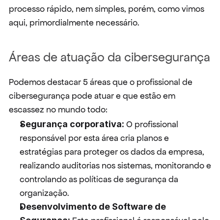
processo rápido, nem simples, porém, como vimos 
aqui, primordialmente necessário.
Áreas de atuação da cibersegurança
Podemos destacar 5 áreas que o profissional de 
cibersegurança pode atuar e que estão em 
escassez no mundo todo:
Segurança corporativa:
 O profissional 
responsável por esta área cria planos e 
estratégias para proteger os dados da empresa, 
realizando auditorias nos sistemas, monitorando e 
controlando as políticas de segurança da 
organização.
Desenvolvimento de Software de 