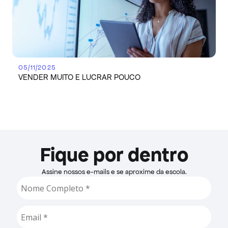
05/11/2025
VENDER MUITO E LUCRAR POUCO
Fique por dentro
Assine nossos e-mails e se aproxime da escola.