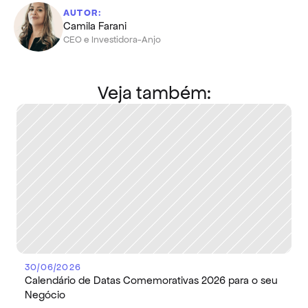
AUTOR:
Camila Farani
CEO e Investidora-Anjo
Veja também:
30/06/2026
Calendário de Datas Comemorativas 2026 para o seu 
Negócio