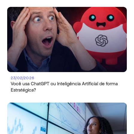
23/02/2026
Você usa ChatGPT ou Inteligência Artificial de forma 
Estratégica?