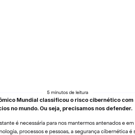
5 minutos de leitura
mico Mundial classificou o risco cibernético com 
cios no mundo. Ou seja, precisamos nos defender.
stante é necessária para nos mantermos antenados e em 
nologia, processos e pessoas, a segurança cibernética é 