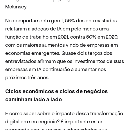
Mckinsey.
No comportamento geral, 56% dos entrevistados 
relataram a adoção de IA em pelo menos uma 
função de trabalho em 2021, contra 50% em 2020, 
com os maiores aumentos vindo de empresas em 
economias emergentes. Quase dois terços dos 
entrevistados afirmam que os investimentos de suas 
empresas em IA continuarão a aumentar nos 
próximos três anos.
Ciclos econômicos e ciclos de negócios 
caminham lado a lado
E como saber sobre o impacto dessa transformação 
digital em seu negócio? É importante estar 
preparado para as crises e adversidades que 