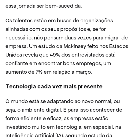
essa jornada ser bem-sucedida.
Os talentos estão em busca de organizações 
alinhadas com os seus propósitos e, se for 
necessário, não pensam duas vezes para migrar de 
empresa. Um estudo da Mckinsey feito nos Estados 
Unidos revela que 49% dos entrevistados está 
confiante em encontrar bons empregos, um 
aumento de 7% em relação a março.
Tecnologia cada vez mais presente
O mundo está se adaptando ao novo normal, ou 
seja, o ambiente digital. E para isso acontecer de 
forma eficiente e eficaz, as empresas estão 
investindo muito em tecnologia, em especial, na 
Inteligência Artificial (IA), segundo estudo da 