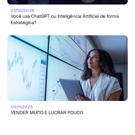
23/02/2026
Você usa ChatGPT ou Inteligência Artificial de forma 
Estratégica?
05/11/2025
VENDER MUITO E LUCRAR POUCO