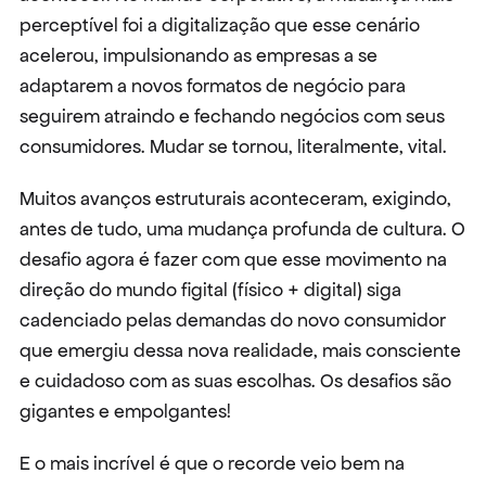
perceptível foi a digitalização que esse cenário 
acelerou, impulsionando as empresas a se 
adaptarem a novos formatos de negócio para 
seguirem atraindo e fechando negócios com seus 
consumidores. Mudar se tornou, literalmente, vital.
Muitos avanços estruturais aconteceram, exigindo, 
antes de tudo, uma mudança profunda de cultura. O 
desafio agora é fazer com que esse movimento na 
direção do mundo figital (físico + digital) siga 
cadenciado pelas demandas do novo consumidor 
que emergiu dessa nova realidade, mais consciente 
e cuidadoso com as suas escolhas. Os desafios são 
gigantes e empolgantes!
E o mais incrível é que o recorde veio bem na 