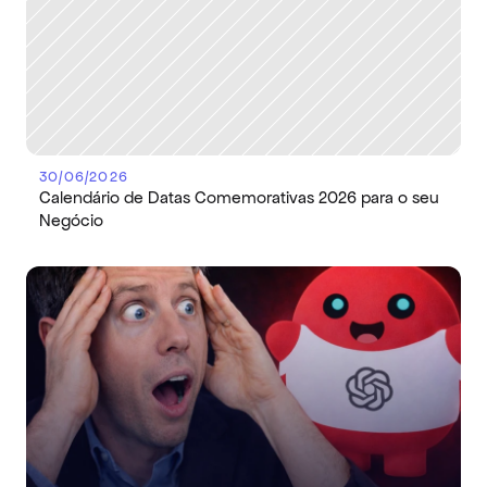
30/06/2026
Calendário de Datas Comemorativas 2026 para o seu 
Negócio