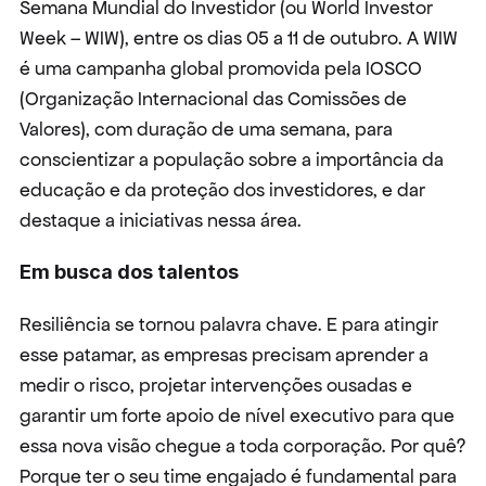
Semana Mundial do Investidor (ou World Investor 
Week – WIW), entre os dias 05 a 11 de outubro. A WIW 
é uma campanha global promovida pela IOSCO 
(Organização Internacional das Comissões de 
Valores), com duração de uma semana, para 
conscientizar a população sobre a importância da 
educação e da proteção dos investidores, e dar 
destaque a iniciativas nessa área.
Em busca dos talentos
Resiliência se tornou palavra chave. E para atingir 
esse patamar, as empresas precisam aprender a 
medir o risco, projetar intervenções ousadas e 
garantir um forte apoio de nível executivo para que 
essa nova visão chegue a toda corporação. Por quê? 
Porque ter o seu time engajado é fundamental para 