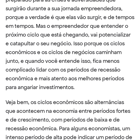
surgirão durante a sua jornada empreendedora, 
porque a verdade é que elas vão surgir, e de tempos 
em tempos. Mas o empreendedor que entender o 
próximo ciclo que está chegando, vai potencializar 
e catapultar o seu negócio. Isso porque os ciclos 
econômicos e os ciclos de negócios caminham 
junto, e quando você entende isso, fica menos 
complicado lidar com os períodos de recessão 
econômica e mais atento aos melhores períodos 
para angariar investimentos.
Veja bem, os ciclos econômicos são alternâncias 
que acontecem na economia entre períodos fortes 
e de crescimento, com períodos de baixa e de 
recessão econômica. Para alguns economistas, um 
intenso período de alta pode indicar um período de 