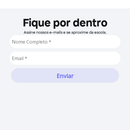
Fique por dentro
Assine nossos e-mails e se aproxime da escola.