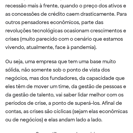
recessão mais à frente, quando o preço dos ativos e 
as concessões de crédito caem drasticamente. Para 
outros pensadores econômicos, parte das 
revoluções tecnológicas ocasionam crescimentos e 
crises (muito parecido com o cenário que estamos 
vivendo, atualmente, face à pandemia).
Ou seja, uma empresa que tem uma base muito 
sólida, não somente sob o ponto de vista dos 
negócios, mas dos fundadores, da capacidade que 
eles têm de mover um time, da gestão de pessoas e 
da gestão de talento, vai saber lidar melhor com os 
períodos de crise, a ponto de superá-los. Afinal de 
contas, as crises são cíclicas (sejam elas econômicas 
ou de negócios) e elas andam lado a lado.