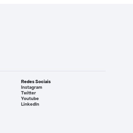
Redes Sociais
Instagram
Twitter
Youtube
LinkedIn