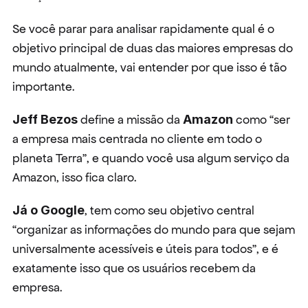
Se você parar para analisar rapidamente qual é o 
objetivo principal de duas das maiores empresas do 
mundo atualmente, vai entender por que isso é tão 
importante.
Jeff Bezos
 define a missão da 
Amazon
 como “ser 
a empresa mais centrada no cliente em todo o 
planeta Terra”, e quando você usa algum serviço da 
Amazon, isso fica claro.
Já o Google
, tem como seu objetivo central 
“organizar as informações do mundo para que sejam 
universalmente acessíveis e úteis para todos”, e é 
exatamente isso que os usuários recebem da 
empresa.