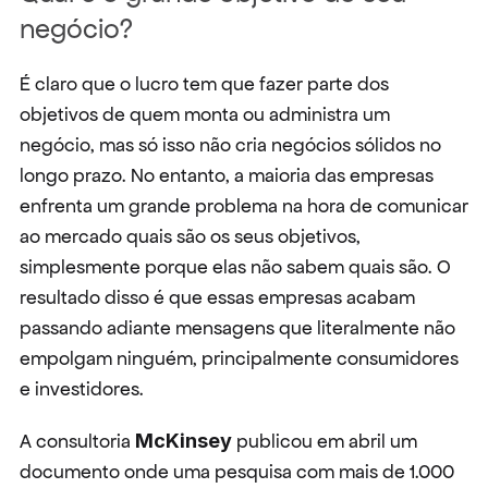
negócio?
É claro que o lucro tem que fazer parte dos 
objetivos de quem monta ou administra um 
negócio, mas só isso não cria negócios sólidos no 
longo prazo. No entanto, a maioria das empresas 
enfrenta um grande problema na hora de comunicar 
ao mercado quais são os seus objetivos, 
simplesmente porque elas não sabem quais são. O 
resultado disso é que essas empresas acabam 
passando adiante mensagens que literalmente não 
empolgam ninguém, principalmente consumidores 
e investidores.
A consultoria 
McKinsey
 publicou em abril um 
documento onde uma pesquisa com mais de 1.000 