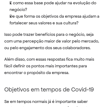
E como essa base pode ajudar na evolução do 
negócio?
De que forma os objetivos da empresa ajudam a 
fortalecer seus valores e sua cultura?
Isso pode trazer benefícios para o negócio, seja 
com uma percepção maior de valor pelo mercado, 
ou pelo engajamento dos seus colaboradores.
Além disso, com essas respostas fica muito mais 
fácil definir os pontos mais importantes para 
encontrar o propósito da empresa.
Objetivos em tempos de Covid-19
Se em tempos normais já é importante saber 