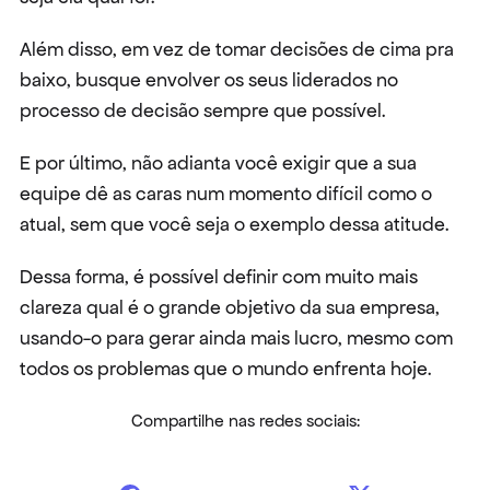
Além disso, em vez de tomar decisões de cima pra 
baixo, busque envolver os seus liderados no 
processo de decisão sempre que possível.
E por último, não adianta você exigir que a sua 
equipe dê as caras num momento difícil como o 
atual, sem que você seja o exemplo dessa atitude.
Dessa forma, é possível definir com muito mais 
clareza qual é o grande objetivo da sua empresa, 
usando-o para gerar ainda mais lucro, mesmo com 
todos os problemas que o mundo enfrenta hoje.
Compartilhe nas redes sociais: