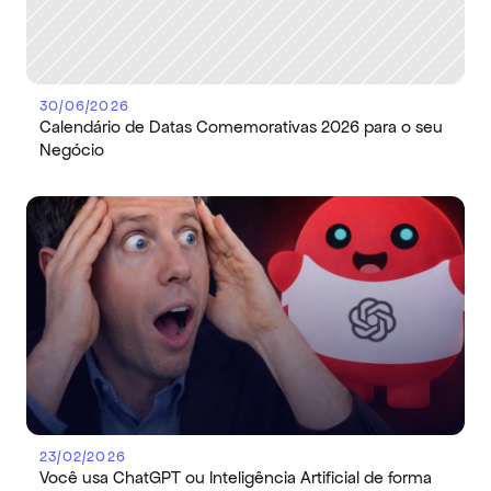
30/06/2026
Calendário de Datas Comemorativas 2026 para o seu 
Negócio
23/02/2026
Você usa ChatGPT ou Inteligência Artificial de forma 