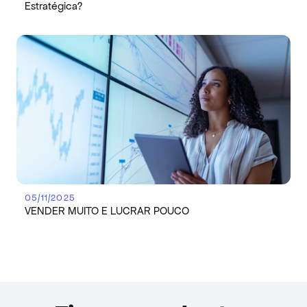
Estratégica?
05/11/2025
VENDER MUITO E LUCRAR POUCO