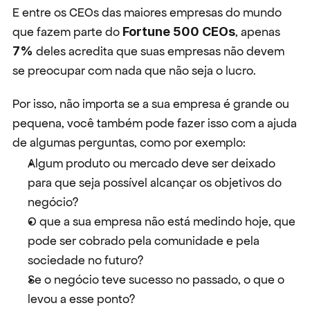
E entre os CEOs das maiores empresas do mundo 
que fazem parte do 
Fortune 500 CEOs
, apenas 
7%
 deles acredita que suas empresas não devem 
se preocupar com nada que não seja o lucro.
Por isso, não importa se a sua empresa é grande ou 
pequena, você também pode fazer isso com a ajuda 
de algumas perguntas, como por exemplo:
Algum produto ou mercado deve ser deixado 
para que seja possível alcançar os objetivos do 
negócio?
O que a sua empresa não está medindo hoje, que 
pode ser cobrado pela comunidade e pela 
sociedade no futuro?
Se o negócio teve sucesso no passado, o que o 
levou a esse ponto?