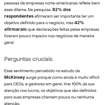
pessoas de empresas norte-americanas reflete bem 
esse dilema. Na pesquisa, 
82% dos 
respondentes
 afirmaram ser importante ter um 
objetivo definido para o negócio, mas 
42% 
afirmaram
 que declarações feitas pelas empresas 
tiveram pouco impacto nos negócios de maneira 
geral.
Perguntas cruciais
Esse sentimento percebido no estudo da 
McKinsey
 surge porque como ainda é muito difícil 
para CEOs, e gestores em geral, tirar 100% da sua 
atenção nos lucros, os objetivos que são definidos 
para suas empresas chamam pouca ou nenhuma 
atenção.