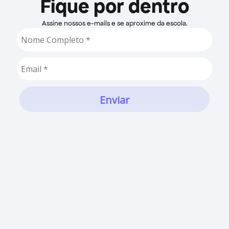
Fique por dentro
Assine nossos e-mails e se aproxime da escola.