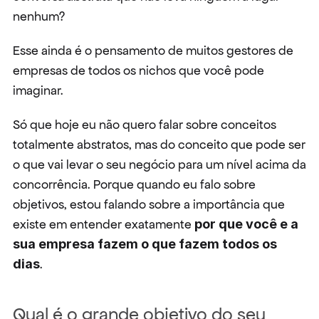
nenhum?
Esse ainda é o pensamento de muitos gestores de 
empresas de todos os nichos que você pode 
imaginar.
Só que hoje eu não quero falar sobre conceitos 
totalmente abstratos, mas do conceito que pode ser 
o que vai levar o seu negócio para um nível acima da 
concorrência. Porque quando eu falo sobre 
objetivos, estou falando sobre a importância que 
existe em entender exatamente 
por que você e a 
sua empresa fazem o que fazem todos os 
dias
.
Qual é o grande objetivo do seu 