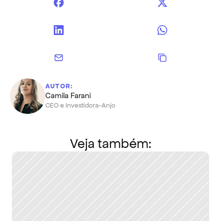
AUTOR:
Camila Farani
CEO e Investidora-Anjo
Veja também: