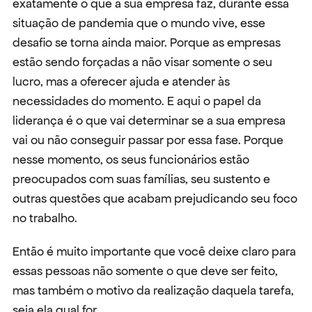
exatamente o que a sua empresa faz, durante essa 
situação de pandemia que o mundo vive, esse 
desafio se torna ainda maior. Porque as empresas 
estão sendo forçadas a não visar somente o seu 
lucro, mas a oferecer ajuda e atender às 
necessidades do momento. E aqui o papel da 
liderança é o que vai determinar se a sua empresa 
vai ou não conseguir passar por essa fase. Porque 
nesse momento, os seus funcionários estão 
preocupados com suas famílias, seu sustento e 
outras questões que acabam prejudicando seu foco 
no trabalho.
Então é muito importante que você deixe claro para 
essas pessoas não somente o que deve ser feito, 
mas também o motivo da realização daquela tarefa, 
seja ela qual for.