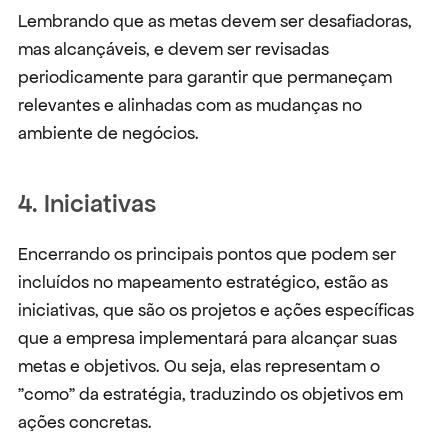
Lembrando que as metas devem ser desafiadoras, 
mas alcançáveis, e devem ser revisadas 
periodicamente para garantir que permaneçam 
relevantes e alinhadas com as mudanças no 
ambiente de negócios.
4. Iniciativas
Encerrando os principais pontos que podem ser 
incluídos no mapeamento estratégico, estão as 
iniciativas, que são os projetos e ações específicas 
que a empresa implementará para alcançar suas 
metas e objetivos. Ou seja, elas representam o 
"como" da estratégia, traduzindo os objetivos em 
ações concretas.