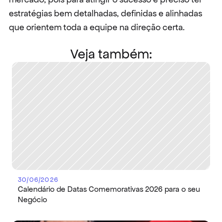
estratégias bem detalhadas, definidas e alinhadas 
que orientem toda a equipe na direção certa.
Veja também:
30/06/2026
Calendário de Datas Comemorativas 2026 para o seu 
Negócio