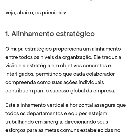
Veja, abaixo, os principais:
1. Alinhamento estratégico
O mapa estratégico proporciona um alinhamento 
entre todos os níveis da organização. Ele traduz a 
visão e a estratégia em objetivos concretos e 
interligados, permitindo que cada colaborador 
compreenda como suas ações individuais 
contribuem para o sucesso global da empresa.
Este alinhamento vertical e horizontal assegura que 
todos os departamentos e equipes estejam 
trabalhando em sinergia, direcionando seus 
esforços para as metas comuns estabelecidas no 