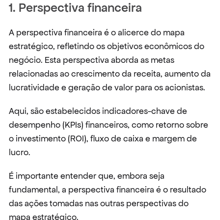
1. Perspectiva financeira
A perspectiva financeira é o alicerce do mapa 
estratégico, refletindo os objetivos econômicos do 
negócio. Esta perspectiva aborda as metas 
relacionadas ao crescimento da receita, aumento da 
lucratividade e geração de valor para os acionistas.
Aqui, são estabelecidos indicadores-chave de 
desempenho (KPIs) financeiros, como retorno sobre 
o investimento (ROI), fluxo de caixa e margem de 
lucro.
É importante entender que, embora seja 
fundamental, a perspectiva financeira é o resultado 
das ações tomadas nas outras perspectivas do 
mapa estratégico.