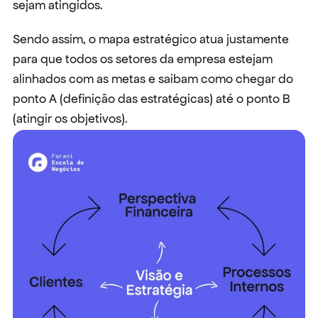
sejam atingidos.
Sendo assim, o mapa estratégico atua justamente 
para que todos os setores da empresa estejam 
alinhados com as metas e saibam como chegar do 
ponto A (definição das estratégicas) até o ponto B 
(atingir os objetivos).