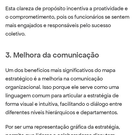
Esta clareza de propósito incentiva a proatividade e 
o comprometimento, pois os funcionários se sentem 
mais engajados e responsáveis pelo sucesso 
coletivo.
3. Melhora da comunicação
Um dos benefícios mais significativos do mapa 
estratégico é a melhoria na comunicação 
organizacional. Isso porque ele serve como uma 
linguagem comum para articular a estratégia de 
forma visual e intuitiva, facilitando o diálogo entre 
diferentes níveis hierárquicos e departamentos.
Por ser uma representação gráfica da estratégia, 