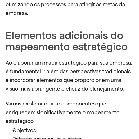
otimizando os processos para atingir as metas da 
empresa.
Elementos adicionais do 
mapeamento estratégico
Ao elaborar um mapa estratégico para sua empresa, 
é fundamental ir além das perspectivas tradicionais 
e incorporar elementos que proporcionem uma 
visão mais abrangente e eficaz do planejamento.
Vamos explorar quatro componentes que 
enriquecem significativamente o mapeamento 
estratégico:
Objetivos;