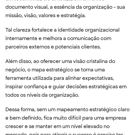
documento visual, a essência da organização - sua 
missão, visão, valores e estratégia.
Tal clareza fortalece a identidade organizacional 
internamente e melhora a comunicação com 
parceiros externos e potenciais clientes.
Além disso, ao oferecer uma visão cristalina do 
negócio, o mapa estratégico se torna uma 
ferramenta utilizada para alinhar expectativas, 
inspirar confiança e guiar decisões estratégicas em 
todos os níveis da organização.
Dessa forma, sem um mapeamento estratégico claro 
e bem definido, fica muito difícil para uma empresa 
crescer e se manter em um nível elevado no 
mercado, pois para atingir o sucesso é preciso ter 