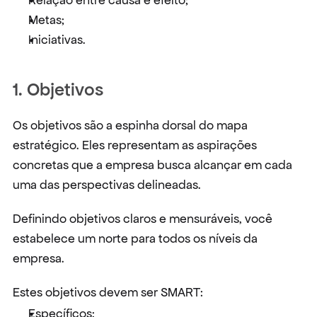
Relação entre causa e efeito;
Metas;
Iniciativas.
1. Objetivos
Os objetivos são a espinha dorsal do mapa 
estratégico. Eles representam as aspirações 
concretas que a empresa busca alcançar em cada 
uma das perspectivas delineadas.
Definindo objetivos claros e mensuráveis, você 
estabelece um norte para todos os níveis da 
empresa.
Estes objetivos devem ser SMART:
Específicos;