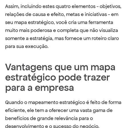
Assim, incluindo estes quatro elementos - objetivos, 
relações de causa e efeito, metas e iniciativas - em 
seu mapa estratégico, você cria uma ferramenta 
muito mais poderosa e completa que não visualiza 
somente a estratégia, mas fornece um roteiro claro 
para sua execução.
Vantagens que um mapa 
estratégico pode trazer 
para a empresa
Quando o mapeamento estratégico é feito de forma 
eficiente, ele tem a oferecer uma vasta gama de 
benefícios de grande relevância para o 
desenvolvimento e o sucesso do negócio.