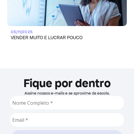
05/11/2025
VENDER MUITO E LUCRAR POUCO
Fique por dentro
Assine nossos e-mails e se aproxime da escola.