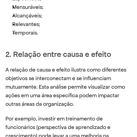
Mensuráveis;
Alcançáveis;
Relevantes;
Temporais.
2. Relação entre causa e efeito
A relação de causa e efeito ilustra como diferentes 
objetivos se interconectam e se influenciam 
mutuamente. Esta análise permite visualizar como 
ações em uma área específica podem impactar 
outras áreas da organização.
Por exemplo, investir em treinamento de 
funcionários (perspectiva de aprendizado e 
crescimento) pode levar a uma melhoria na 