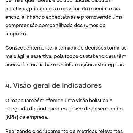
permite que líderes e colaboradores discutam 
objetivos, prioridades e desafios de maneira mais 
eficaz, alinhando expectativas e promovendo uma 
compreensão compartilhada dos rumos da 
empresa.
Consequentemente, a tomada de decisões torna-se 
mais ágil e assertiva, pois todos os stakeholders têm 
acesso à mesma base de informações estratégicas.
4. Visão geral de indicadores
O mapa também oferece uma visão holística e 
integrada dos indicadores-chave de desempenho 
(KPIs) da empresa.
Realizando o agrupamento de métricas relevantes 