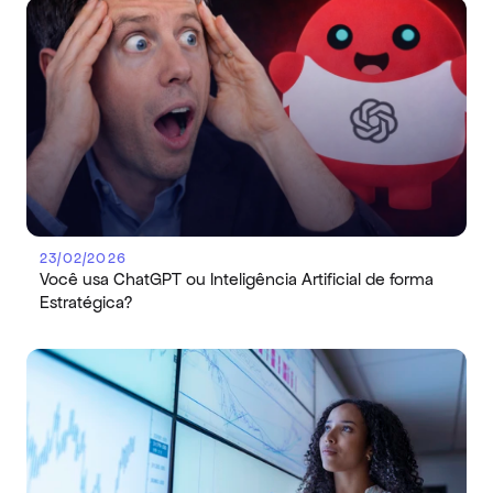
23/02/2026
Você usa ChatGPT ou Inteligência Artificial de forma 
Estratégica?