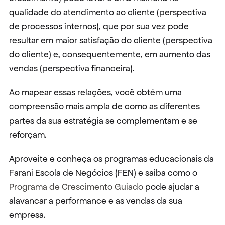
qualidade do atendimento ao cliente (perspectiva 
de processos internos), que por sua vez pode 
resultar em maior satisfação do cliente (perspectiva 
do cliente) e, consequentemente, em aumento das 
vendas (perspectiva financeira).
Ao mapear essas relações, você obtém uma 
compreensão mais ampla de como as diferentes 
partes da sua estratégia se complementam e se 
reforçam.
Aproveite e conheça os programas educacionais da 
Farani Escola de Negócios (FEN) e saiba como o 
Programa de Crescimento Guiado
 pode ajudar a 
alavancar a performance e as vendas da sua 
empresa.