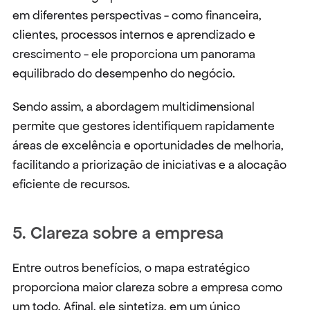
em diferentes perspectivas - como financeira, 
clientes, processos internos e aprendizado e 
crescimento - ele proporciona um panorama 
equilibrado do desempenho do negócio.
Sendo assim, a abordagem multidimensional 
permite que gestores identifiquem rapidamente 
áreas de excelência e oportunidades de melhoria, 
facilitando a priorização de iniciativas e a alocação 
eficiente de recursos.
5. Clareza sobre a empresa
Entre outros benefícios, o mapa estratégico 
proporciona maior clareza sobre a empresa como 
um todo. Afinal, ele sintetiza, em um único 