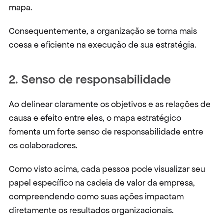
mapa.
Consequentemente, a organização se torna mais 
coesa e eficiente na execução de sua estratégia.
2. Senso de responsabilidade
Ao delinear claramente os objetivos e as relações de 
causa e efeito entre eles, o mapa estratégico 
fomenta um forte senso de responsabilidade entre 
os colaboradores.
Como visto acima, cada pessoa pode visualizar seu 
papel específico na cadeia de valor da empresa, 
compreendendo como suas ações impactam 
diretamente os resultados organizacionais.