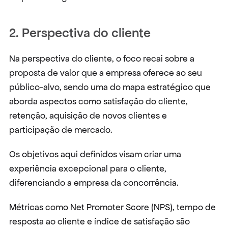
2. Perspectiva do cliente
Na perspectiva do cliente, o foco recai sobre a 
proposta de valor que a empresa oferece ao seu 
público-alvo, sendo uma do mapa estratégico que 
aborda aspectos como satisfação do cliente, 
retenção, aquisição de novos clientes e 
participação de mercado.
Os objetivos aqui definidos visam criar uma 
experiência excepcional para o cliente, 
diferenciando a empresa da concorrência.
Métricas como Net Promoter Score (NPS), tempo de 
resposta ao cliente e índice de satisfação são 