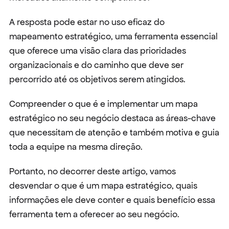
A resposta pode estar no uso eficaz do 
mapeamento estratégico, uma ferramenta essencial 
que oferece uma visão clara das prioridades 
organizacionais e do caminho que deve ser 
percorrido até os objetivos serem atingidos.
Compreender o que é e implementar um mapa 
estratégico no seu negócio destaca as áreas-chave 
que necessitam de atenção e também motiva e guia 
toda a equipe na mesma direção.
Portanto, no decorrer deste artigo, vamos 
desvendar o que é um mapa estratégico, quais 
informações ele deve conter e quais benefício essa 
ferramenta tem a oferecer ao seu negócio.