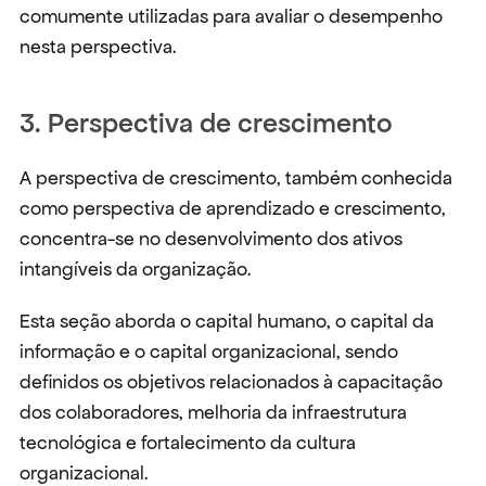
comumente utilizadas para avaliar o desempenho 
nesta perspectiva.
3. Perspectiva de crescimento
A perspectiva de crescimento, também conhecida 
como perspectiva de aprendizado e crescimento, 
concentra-se no desenvolvimento dos ativos 
intangíveis da organização.
Esta seção aborda o capital humano, o capital da 
informação e o capital organizacional, sendo 
definidos os objetivos relacionados à capacitação 
dos colaboradores, melhoria da infraestrutura 
tecnológica e fortalecimento da cultura 
organizacional.