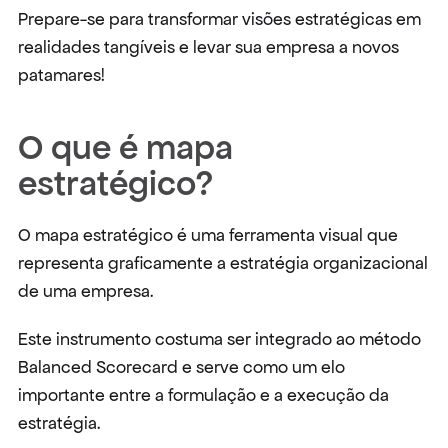
Prepare-se para transformar visões estratégicas em 
realidades tangíveis e levar sua empresa a novos 
patamares!
O que é mapa 
estratégico?
O mapa estratégico é uma ferramenta visual que 
representa graficamente a estratégia organizacional 
de uma empresa.
Este instrumento costuma ser integrado ao método 
Balanced Scorecard e serve como um elo 
importante entre a formulação e a execução da 
estratégia.