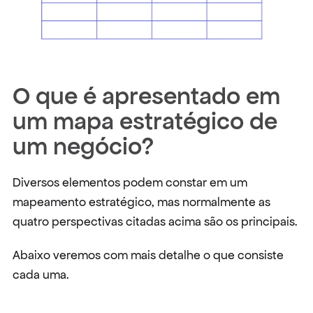
O que é apresentado em 
um mapa estratégico de 
um negócio?
Diversos elementos podem constar em um 
mapeamento estratégico, mas normalmente as 
quatro perspectivas citadas acima são os principais.
Abaixo veremos com mais detalhe o que consiste 
cada uma.