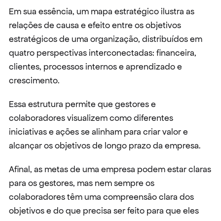
Em sua essência, um mapa estratégico ilustra as 
relações de causa e efeito entre os objetivos 
estratégicos de uma organização, distribuídos em 
quatro perspectivas interconectadas: financeira, 
clientes, processos internos e aprendizado e 
crescimento.
Essa estrutura permite que gestores e 
colaboradores visualizem como diferentes 
iniciativas e ações se alinham para criar valor e 
alcançar os objetivos de longo prazo da empresa.
Afinal, as metas de uma empresa podem estar claras 
para os gestores, mas nem sempre os 
colaboradores têm uma compreensão clara dos 
objetivos e do que precisa ser feito para que eles 