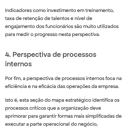
Indicadores como investimento em treinamento, 
taxa de retenção de talentos e nível de 
engajamento dos funcionários são muito utilizados 
para medir o progresso nesta perspectiva.
4. Perspectiva de processos 
internos
Por fim, a perspectiva de processos internos foca na 
eficiência e na eficácia das operações da empresa.
Isto é, esta seção do mapa estratégico identifica os 
processos críticos que a organização deve 
aprimorar para garantir formas mais simplificadas de 
executar a parte operacional do negócio, 