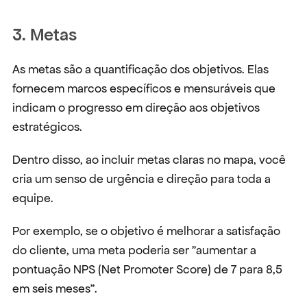
3. Metas
As metas são a quantificação dos objetivos. Elas 
fornecem marcos específicos e mensuráveis que 
indicam o progresso em direção aos objetivos 
estratégicos.
Dentro disso, ao incluir metas claras no mapa, você 
cria um senso de urgência e direção para toda a 
equipe.
Por exemplo, se o objetivo é melhorar a satisfação 
do cliente, uma meta poderia ser "aumentar a 
pontuação NPS (Net Promoter Score) de 7 para 8,5 
em seis meses".