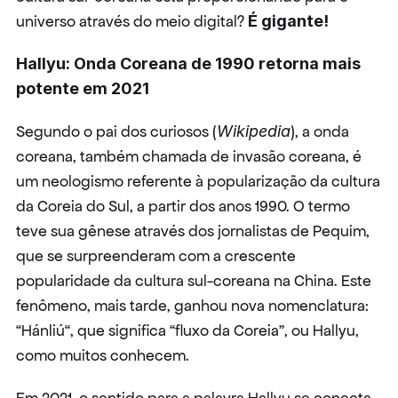
universo através do meio digital? 
É gigante!
Hallyu: Onda Coreana de 1990 retorna mais 
potente em 2021
Segundo o pai dos curiosos (
Wikipedia
), a onda 
coreana, também chamada de invasão coreana, é 
um neologismo referente à popularização da cultura 
da Coreia do Sul, a partir dos anos 1990. O termo 
teve sua gênese através dos jornalistas de Pequim, 
que se surpreenderam com a crescente 
popularidade da cultura sul-coreana na China. Este 
fenômeno, mais tarde, ganhou nova nomenclatura: 
“Hánliú“, que significa “fluxo da Coreia”, ou Hallyu, 
como muitos conhecem.