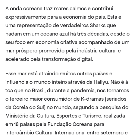
A onda coreana traz mares calmos e contribui 
expressivamente para a economia do país. Esta é 
uma representação de verdadeiros Sharks que 
nadam em um oceano azul há três décadas, desde o 
seu foco em economia criativa acompanhado de um 
mar próspero promovido pela indústria cultural e 
acelerado pela transformação digital.
Esse mar está atraindo muitos outros países e 
influencia o mundo inteiro através da Hallyu. Não é à 
toa que no Brasil, durante a pandemia, nos tornamos 
o terceiro maior consumidor de K-dramas (seriados 
da Coreia do Sul) no mundo, segundo a pesquisa do 
Ministério da Cultura, Esportes e Turismo, realizada 
em 18 países pela Fundação Coreana para 
Intercâmbio Cultural Internacional entre setembro e 