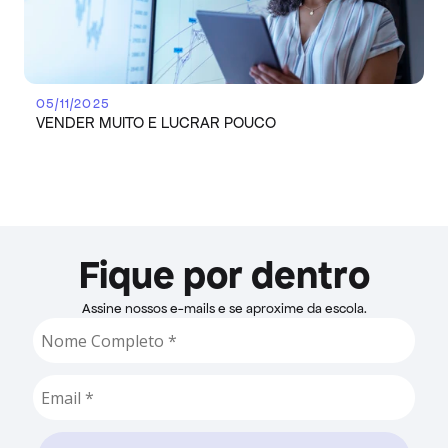
05/11/2025
VENDER MUITO E LUCRAR POUCO
Fique por dentro
Assine nossos e-mails e se aproxime da escola.