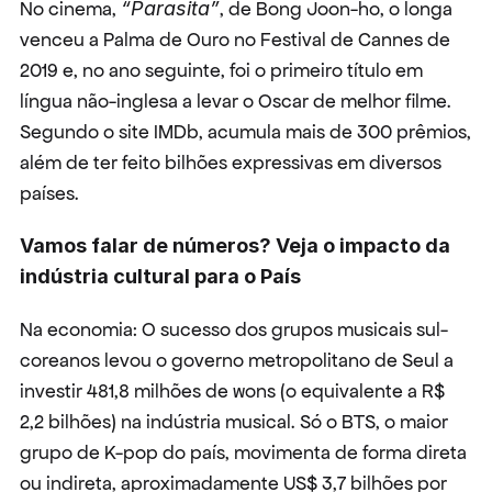
No cinema, 
“Parasita”
, de Bong Joon-ho, o longa 
venceu a Palma de Ouro no Festival de Cannes de 
2019 e, no ano seguinte, foi o primeiro título em 
língua não-inglesa a levar o Oscar de melhor filme. 
Segundo o site IMDb, acumula mais de 300 prêmios, 
além de ter feito bilhões expressivas em diversos 
países.
Vamos falar de números? Veja o impacto da 
indústria cultural para o País
Na economia: O sucesso dos grupos musicais sul-
coreanos levou o governo metropolitano de Seul a 
investir 481,8 milhões de wons (o equivalente a R$ 
2,2 bilhões) na indústria musical. Só o BTS, o maior 
grupo de K-pop do país, movimenta de forma direta 
ou indireta, aproximadamente US$ 3,7 bilhões por 