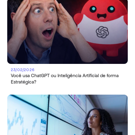
23/02/2026
Você usa ChatGPT ou Inteligência Artificial de forma 
Estratégica?