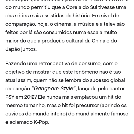
do mundo permitiu que a Coreia do Sul tivesse uma 
das séries mais assistidas da história. Em nível de 
comparação, hoje, o cinema, a música e a televisão 
feitos por lá são consumidos numa escala muito 
maior do que a produção cultural da China e do 
Japão juntos.
Fazendo uma retrospectiva de consumo, com o 
objetivo de mostrar que este fenômeno não é tão 
atual assim, quem não se lembra do sucesso global 
da canção 
“Gangnam Style”
, lançada pelo cantor 
PSY em 2012? Ele nunca mais emplacou um hit do 
mesmo tamanho, mas o hit foi precursor (abrindo os 
ouvidos do mundo inteiro) do mundialmente famoso 
e aclamado K-Pop.