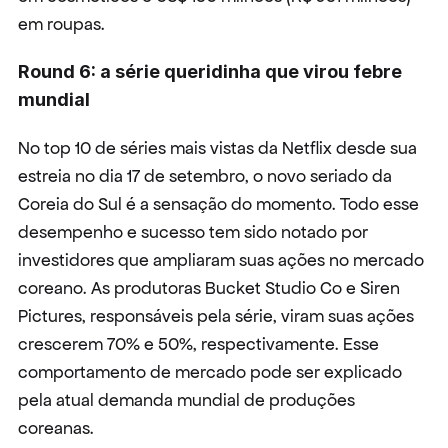
em roupas.
Round 6: a série queridinha que virou febre 
mundial
No top 10 de séries mais vistas da Netflix desde sua 
estreia no dia 17 de setembro, o novo seriado da 
Coreia do Sul é a sensação do momento. Todo esse 
desempenho e sucesso tem sido notado por 
investidores que ampliaram suas ações no mercado 
coreano. As produtoras Bucket Studio Co e Siren 
Pictures, responsáveis pela série, viram suas ações 
crescerem 70% e 50%, respectivamente. Esse 
comportamento de mercado pode ser explicado 
pela atual demanda mundial de produções 
coreanas.