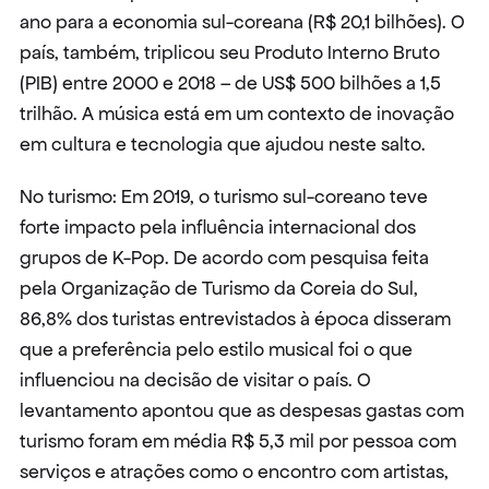
ano para a economia sul-coreana (R$ 20,1 bilhões). O 
país, também, triplicou seu Produto Interno Bruto 
(PIB) entre 2000 e 2018 – de US$ 500 bilhões a 1,5 
trilhão. A música está em um contexto de inovação 
em cultura e tecnologia que ajudou neste salto.
No turismo: Em 2019, o turismo sul-coreano teve 
forte impacto pela influência internacional dos 
grupos de K-Pop. De acordo com pesquisa feita 
pela Organização de Turismo da Coreia do Sul, 
86,8% dos turistas entrevistados à época disseram 
que a preferência pelo estilo musical foi o que 
influenciou na decisão de visitar o país. O 
levantamento apontou que as despesas gastas com 
turismo foram em média R$ 5,3 mil por pessoa com 
serviços e atrações como o encontro com artistas, 