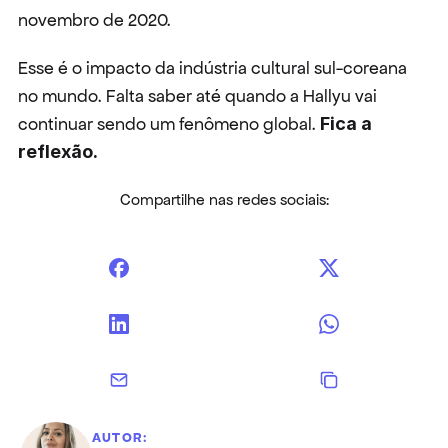
novembro de 2020.
Esse é o impacto da indústria cultural sul-coreana 
no mundo. Falta saber até quando a Hallyu vai 
continuar sendo um fenômeno global. 
Fica a 
reflexão.
Compartilhe nas redes sociais:
AUTOR: