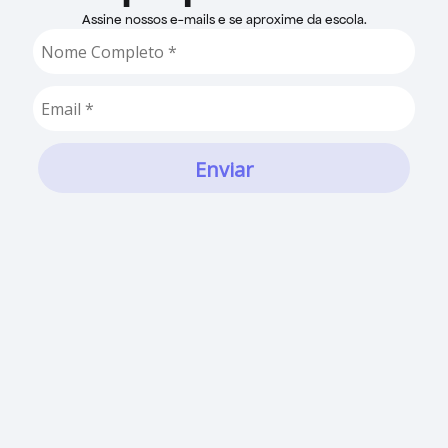
Assine nossos e-mails e se aproxime da escola.