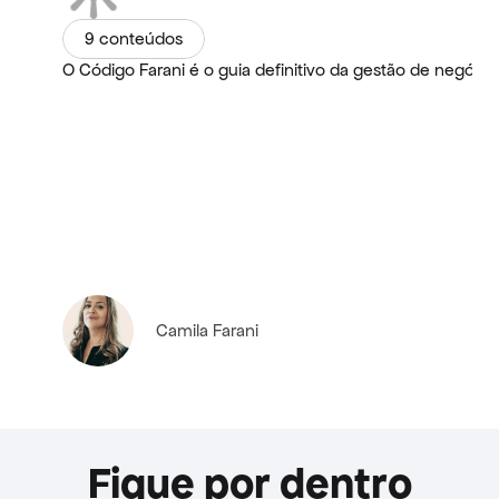
9 conteúdos
O Código Farani é o guia definitivo da gestão de negóci
Camila Farani
Fique por dentro