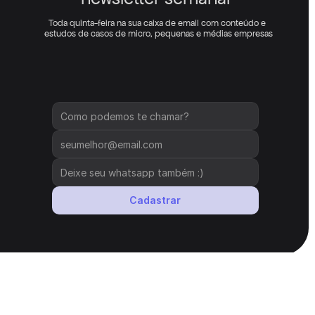
Toda quinta-feira na sua caixa de email com conteúdo e 
estudos de casos de micro, pequenas e médias empresas
Cadastrar