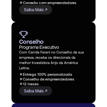
Conexão com empreendedores
Saiba Mais ↗
Conselho
Programa Executivo
Com Camila Farani no Conselho da sua
empresa, receba os direcionais da
melhor Investidora Anjo da América
Latina.
Entrega 100% personalizada
Conselho de empreendedores
12 meses
Saiba Mais ↗