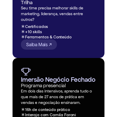
Trilha
Seu time precisa melhorar skills de
marketing, liderança, vendas entre
outros?
Certificados
+10 skills
Ferramentas & Conteúdo
Saiba Mais ↗
Imersão Negócio Fechado
Programa presencial
Em dois dias intensivos, aprenda tudo o
que mais de 27 anos de prática em
vendas e negociação ensinaram.
16h de conteúdo prático
Interaja com Camila Farani