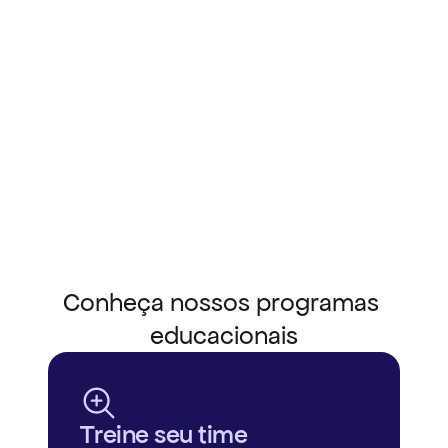
Conheça nossos programas 
educacionais
Treine seu time