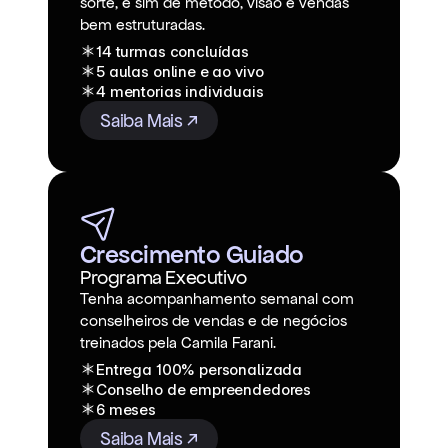
sorte, e sim de método, visão e vendas
bem estruturadas.
14 turmas concluídas
5 aulas online e ao vivo
4 mentorias individuais
Saiba Mais ↗
Crescimento Guiado
Programa Executivo
Tenha acompanhamento semanal com
conselheiros de vendas e de negócios
treinados pela Camila Farani.
Entrega 100% personalizada
Conselho de empreendedores
6 meses
Saiba Mais ↗