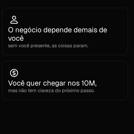
O negócio depende demais de 
você
sem você presente, as coisas param.
Você quer chegar nos 10M,
mas não tem clareza do próximo passo.