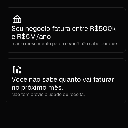
Seu negócio fatura entre R$500k 
e R$5M/ano 
mas o crescimento parou e você não sabe por quê.
Você não sabe quanto vai faturar 
no próximo mês. 
Não tem previsibilidade de receita.