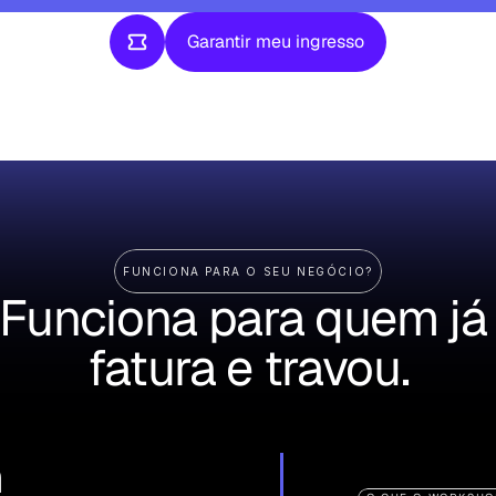
Garantir meu ingresso
Garantir meu ingresso
FUNCIONA PARA O SEU NEGÓCIO?
Funciona para quem já 
fatura e travou.
 