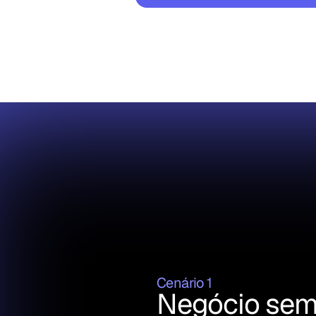
Cenário 1
Negócio sem