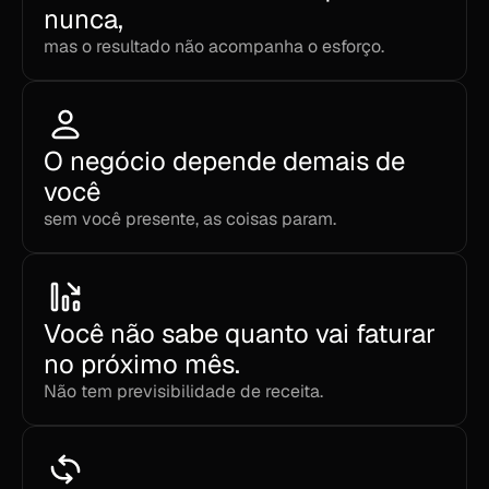
nunca,
mas o resultado não acompanha o esforço.
O negócio depende demais de 
você
sem você presente, as coisas param.
Você não sabe quanto vai faturar 
no próximo mês. 
Não tem previsibilidade de receita.