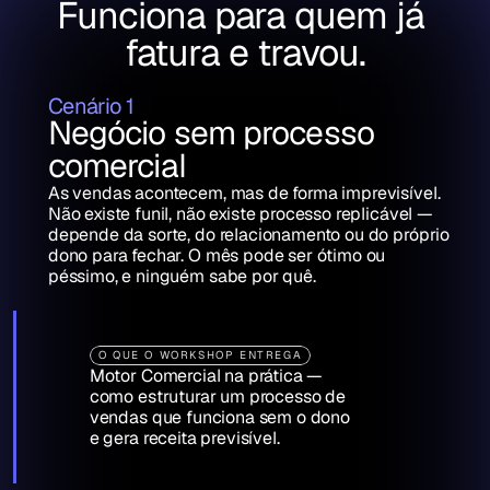
Funciona para quem já 
fatura e travou.
Cenário 1
Negócio sem processo 
comercial
As vendas acontecem, mas de forma imprevisível. 
Não existe funil, não existe processo replicável — 
depende da sorte, do relacionamento ou do próprio 
dono para fechar. O mês pode ser ótimo ou 
péssimo, e ninguém sabe por quê.
O QUE O WORKSHOP ENTREGA
Motor Comercial na prática — 
como estruturar um processo de 
vendas que funciona sem o dono 
e gera receita previsível.