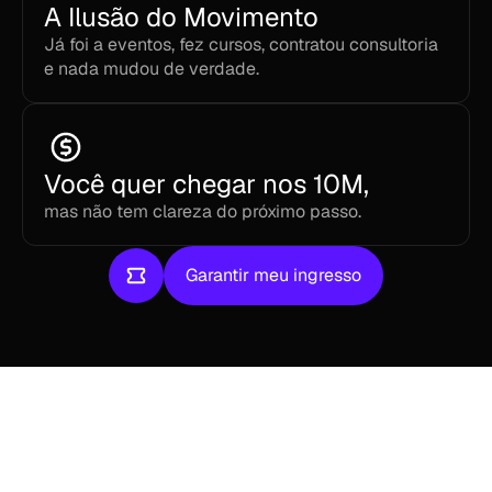
A Ilusão do Movimento
Já foi a eventos, fez cursos, contratou consultoria 
e nada mudou de verdade.
Você quer chegar nos 10M,
mas não tem clareza do próximo passo.
Garantir meu ingresso
Garantir meu ingresso