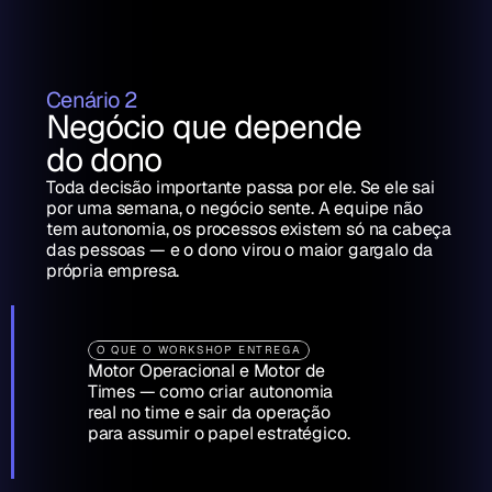
Cenário 2
Negócio que depende 
do dono
Toda decisão importante passa por ele. Se ele sai 
por uma semana, o negócio sente. A equipe não 
tem autonomia, os processos existem só na cabeça 
das pessoas — e o dono virou o maior gargalo da 
própria empresa.
O QUE O WORKSHOP ENTREGA
Motor Operacional e Motor de 
Times — como criar autonomia 
real no time e sair da operação 
para assumir o papel estratégico.