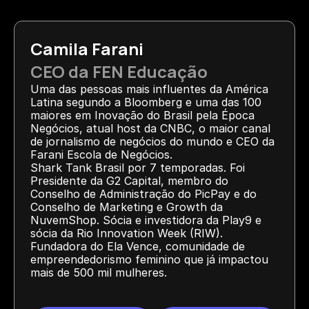
Camila Farani
CEO da FEN Educação
Uma das pessoas mais influentes da América 
Latina segundo a Bloomberg e uma das 100 
maiores em Inovação do Brasil pela Época 
Negócios, atual host da CNBC, o maior canal 
de jornalismo de negócios do mundo e CEO da 
Farani Escola de Negócios.
Shark Tank Brasil por 7 temporadas. Foi 
Presidente da G2 Capital, membro do 
Conselho de Administração do PicPay e do 
Conselho de Marketing e Growth da 
NuvemShop. Sócia e investidora da Play9 e 
sócia da Rio Innovation Week (RIW). 
Fundadora do Ela Vence, comunidade de 
empreendedorismo feminino que já impactou 
mais de 500 mil mulheres.