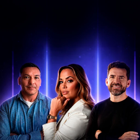
Garantir meu ingresso
Garantir meu ingresso