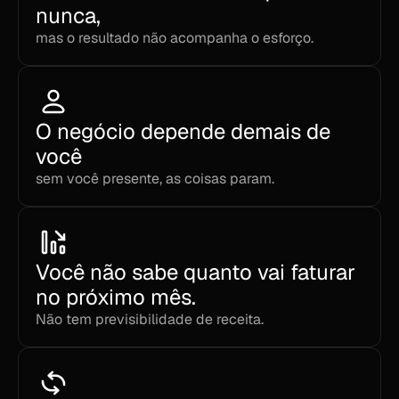
nunca,
mas o resultado não acompanha o esforço.
O negócio depende demais de 
você
sem você presente, as coisas param.
Você não sabe quanto vai faturar 
no próximo mês. 
Não tem previsibilidade de receita.