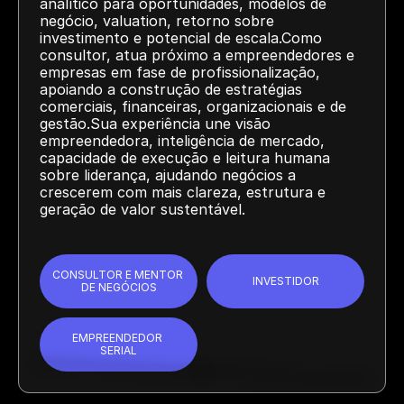
analítico para oportunidades, modelos de 
negócio, valuation, retorno sobre 
investimento e potencial de escala.Como 
consultor, atua próximo a empreendedores e 
empresas em fase de profissionalização, 
apoiando a construção de estratégias 
comerciais, financeiras, organizacionais e de 
gestão.Sua experiência une visão 
empreendedora, inteligência de mercado, 
capacidade de execução e leitura humana 
sobre liderança, ajudando negócios a 
crescerem com mais clareza, estrutura e 
geração de valor sustentável.
CONSULTOR E MENTOR 
INVESTIDOR
DE NEGÓCIOS
EMPREENDEDOR 
SERIAL