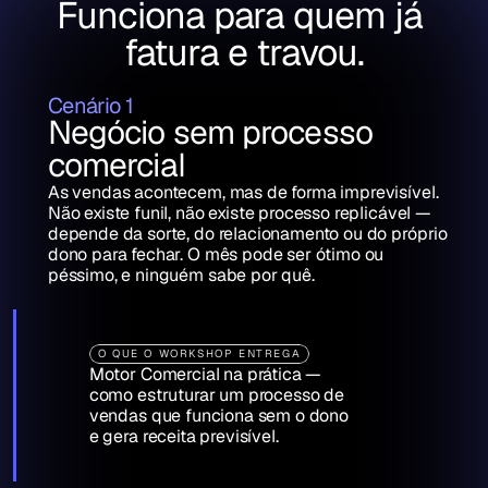
Funciona para quem já 
fatura e travou.
Cenário 1
Negócio sem processo 
comercial
As vendas acontecem, mas de forma imprevisível. 
Não existe funil, não existe processo replicável — 
depende da sorte, do relacionamento ou do próprio 
dono para fechar. O mês pode ser ótimo ou 
péssimo, e ninguém sabe por quê.
O QUE O WORKSHOP ENTREGA
Motor Comercial na prática — 
como estruturar um processo de 
vendas que funciona sem o dono 
e gera receita previsível.