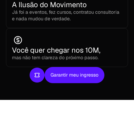
A Ilusão do Movimento
Já foi a eventos, fez cursos, contratou consultoria 
e nada mudou de verdade.
Você quer chegar nos 10M,
mas não tem clareza do próximo passo.
Garantir meu ingresso
Garantir meu ingresso